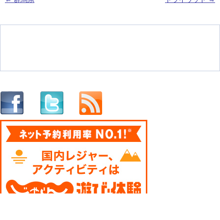
投稿ナビゲーション