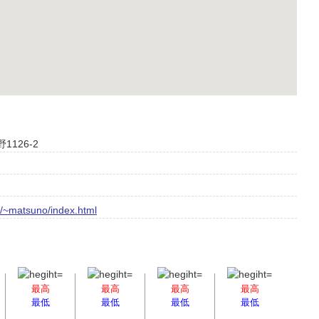
1126-2
p/~matsuno/index.html
最高
最高
最高
最高
最低
最低
最低
最低