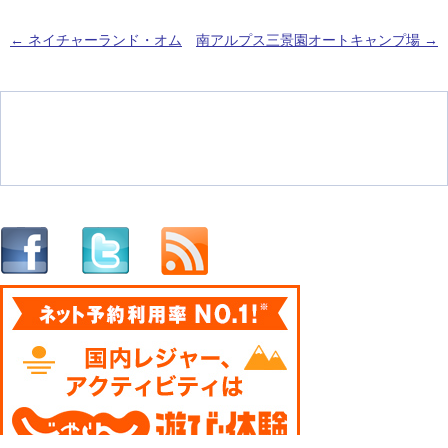
←
ネイチャーランド・オム
南アルプス三景園オートキャンプ場
→
投稿ナビゲーション