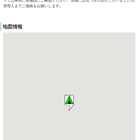
っては事前に各施設にご確認ください。情報にお気づきの点がございましたら､
管理人までご連絡をお願いします｡
地図情報