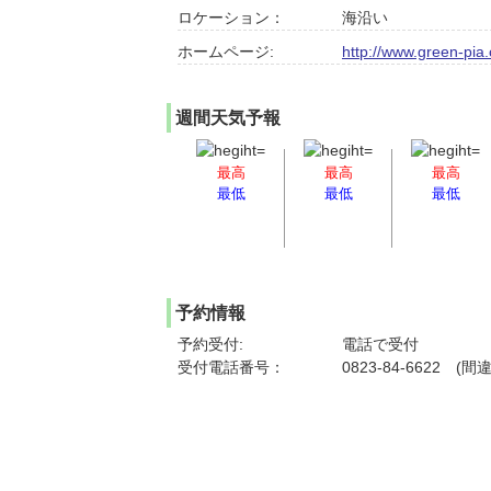
ロケーション：
海沿い
ホームページ:
http://www.green-pia
週間天気予報
最高
最高
最高
最低
最低
最低
予約情報
予約受付:
電話で受付
受付電話番号：
0823-84-6622 