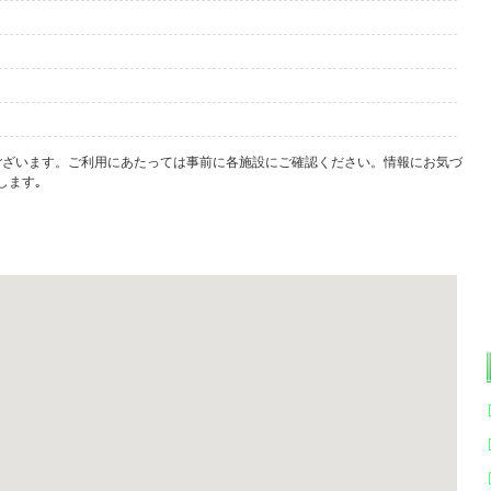
ございます。ご利用にあたっては事前に各施設にご確認ください。情報にお気づ
します｡