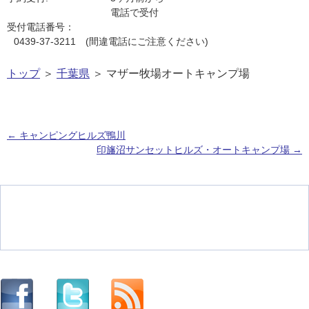
電話で受付
受付電話番号：
0439-37-3211 (間違電話にご注意ください)
トップ
＞
千葉県
＞ マザー牧場オートキャンプ場
←
キャンピングヒルズ鴨川
印旛沼サンセットヒルズ・オートキャンプ場
→
投稿ナビゲーション