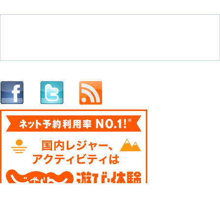
投稿ナビゲーション