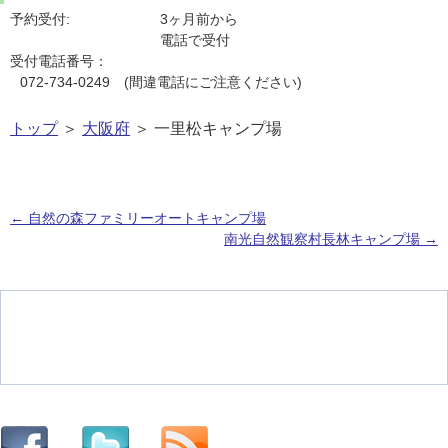
予約受付:
3ヶ月前から
電話で受付
受付電話番号：
072-734-0249 (間違電話にご注意ください)
トップ
＞
大阪府
＞ 一里松キャンプ場
←
自然の森ファミリーオートキャンプ場
南光自然観察村長林キャンプ場
→
投稿ナビゲーション