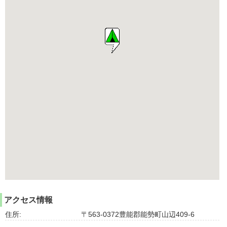
アクセス情報
住所:
〒563-0372豊能郡能勢町山辺409-6