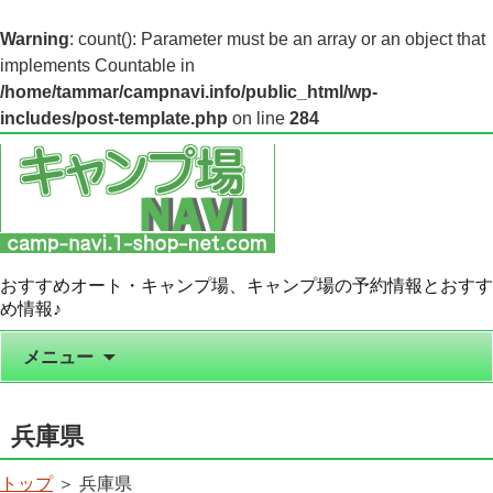
Warning
: count(): Parameter must be an array or an object that
implements Countable in
/home/tammar/campnavi.info/public_html/wp-
includes/post-template.php
on line
284
おすすめオート・キャンプ場、キャンプ場の予約情報とおすす
め情報♪
コンテンツへ移動
メニュー
兵庫県
トップ
＞ 兵庫県