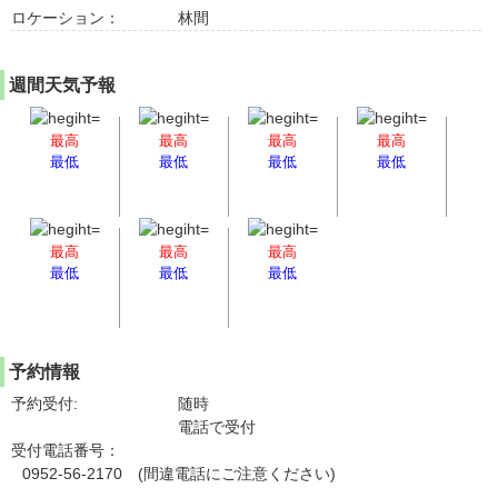
ロケーション：
林間
週間天気予報
最高
最高
最高
最高
最低
最低
最低
最低
最高
最高
最高
最低
最低
最低
予約情報
予約受付:
随時
電話で受付
受付電話番号：
0952-56-2170 (間違電話にご注意ください)