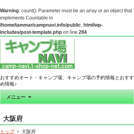
Warning
: count(): Parameter must be an array or an object that
implements Countable in
/home/tammar/campnavi.info/public_html/wp-
includes/post-template.php
on line
284
おすすめオート・キャンプ場、キャンプ場の予約情報とおすす
め情報♪
コンテンツへ移動
メニュー
大阪府
トップ
＞ 大阪府