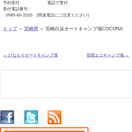
予約受付:
電話で受付
受付電話番号：
0985-65-2020 (間違電話にご注意ください)
トップ
＞
宮崎県
＞ 宮崎白浜オートキャンプ場COCONA
←
ひなもりオートキャンプ場
指宿エコキャンプ場
→
投稿ナビゲーション