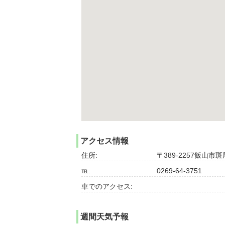
アクセス情報
住所:
〒389-2257飯山
℡:
0269-64-3751
車でのアクセス:
週間天気予報