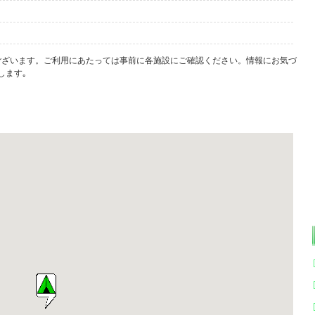
ございます。ご利用にあたっては事前に各施設にご確認ください。情報にお気づ
します｡