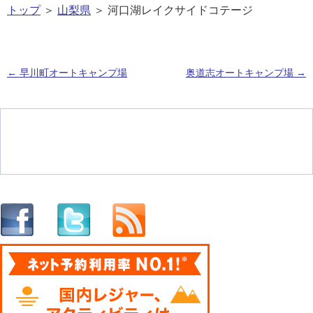
トップ
＞
山梨県
＞ 河口湖レイクサイドコテージ
←
早川町オートキャンプ場
奥道志オートキャンプ場
→
投稿ナビゲーション