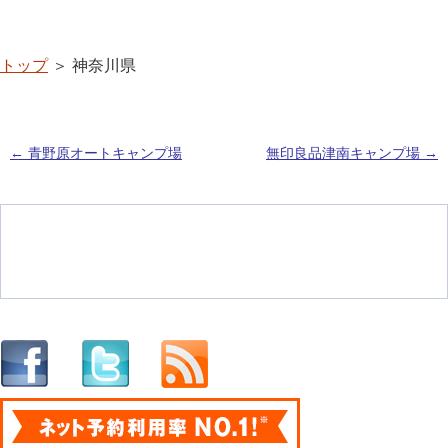
トップ
＞ 神奈川県
←
青野原オートキャンプ場
無印良品津南キャンプ場
→
投稿ナビゲーション