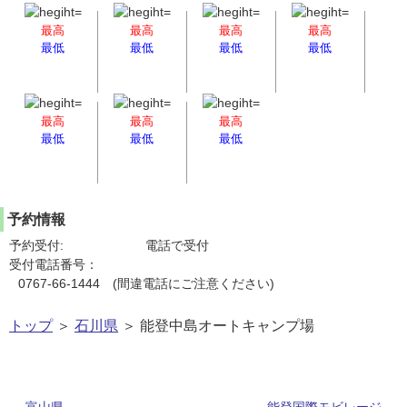
最高
最高
最高
最高
最低
最低
最低
最低
最高
最高
最高
最低
最低
最低
予約情報
予約受付:
電話で受付
受付電話番号：
0767-66-1444 (間違電話にご注意ください)
トップ
＞
石川県
＞ 能登中島オートキャンプ場