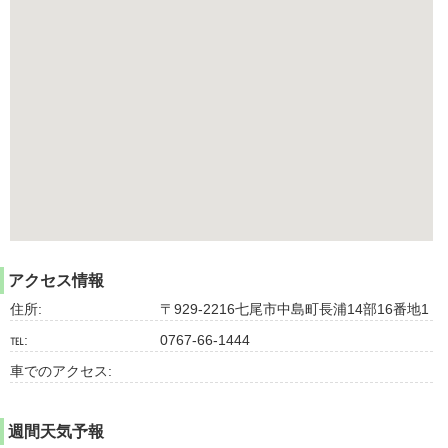
アクセス情報
住所:
〒929-2216七尾市中島町長浦14部16番地1
℡:
0767-66-1444
車でのアクセス:
週間天気予報