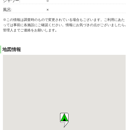
シャワー:
○
風呂:
×
※この情報は調査時のもので変更されている場合もございます。ご利用にあた
っては事前に各施設にご確認ください。情報にお気づきの点がございましたら､
管理人までご連絡をお願いします｡
地図情報