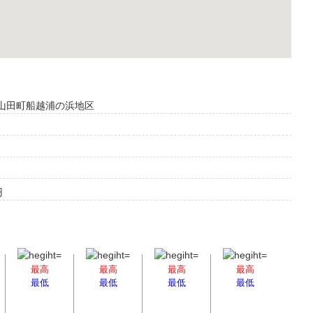
伊郡山田町船越浦の浜地区
円
最高
最高
最高
最高
最低
最低
最低
最低