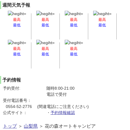
週間天気予報
最高
最高
最高
最高
最低
最低
最低
最低
最高
最高
最高
最低
最低
最低
予約情報
予約受付:
随時8:00-21:00
電話で受付
受付電話番号：
0554-52-2776 (間違電話にご注意ください)
公式サイト：
・
予約情報確認
トップ
＞
山梨県
＞ 花の森オートキャンピア