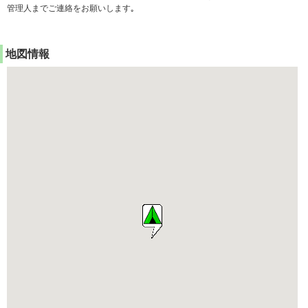
管理人までご連絡をお願いします｡
地図情報