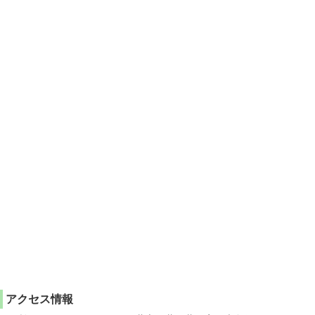
アクセス情報