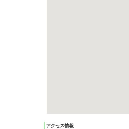
アクセス情報