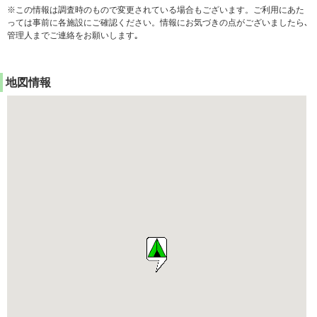
※この情報は調査時のもので変更されている場合もございます。ご利用にあた
っては事前に各施設にご確認ください。情報にお気づきの点がございましたら､
管理人までご連絡をお願いします｡
地図情報