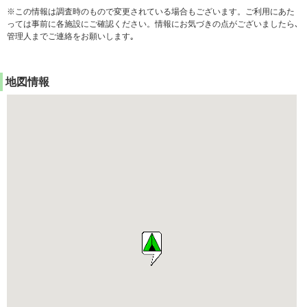
※この情報は調査時のもので変更されている場合もございます。ご利用にあた
っては事前に各施設にご確認ください。情報にお気づきの点がございましたら､
管理人までご連絡をお願いします｡
地図情報