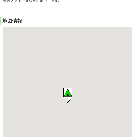
管理人までご連絡をお願いします｡
地図情報